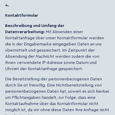
4.
Kontaktformular
Beschreibung und Umfang der
Datenverarbeitung:
Mit Absenden einer
Kontaktanfrage über unser Kontaktformular werden
die in der Eingabemaske eingegeben Daten an uns
übermittelt und gespeichert. Im Zeitpunkt der
Absendung der Nachricht werden zudem die von
Ihnen verwendete IP-Adresse sowie Datum und
Uhrzeit der Kontaktanfrage gespeichert.
Die Bereitstellung der personenbezogenen Daten
durch Sie ist freiwillig. Eine Nichtbereitstellung von
personenbezogenen Daten hat, soweit es sich hierbei
um Pflichtangaben handelt, zur Folge, dass eine
Kontaktaufnahme über das Kontaktformular nicht
möglich ist, da wir ohne diese Daten Ihre Anfrage nicht