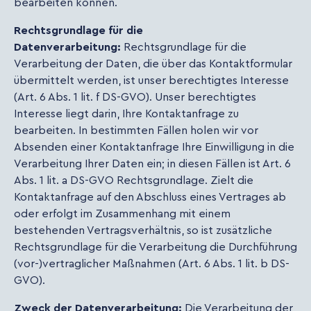
bearbeiten können.
Rechtsgrundlage für die
Datenverarbeitung:
Rechtsgrundlage für die
Verarbeitung der Daten, die über das Kontaktformular
übermittelt werden, ist unser berechtigtes Interesse
(Art. 6 Abs. 1 lit. f DS-GVO). Unser berechtigtes
Interesse liegt darin, Ihre Kontaktanfrage zu
bearbeiten. In bestimmten Fällen holen wir vor
Absenden einer Kontaktanfrage Ihre Einwilligung in die
Verarbeitung Ihrer Daten ein; in diesen Fällen ist Art. 6
Abs. 1 lit. a DS-GVO Rechtsgrundlage. Zielt die
Kontaktanfrage auf den Abschluss eines Vertrages ab
oder erfolgt im Zusammenhang mit einem
bestehenden Vertragsverhältnis, so ist zusätzliche
Rechtsgrundlage für die Verarbeitung die Durchführung
(vor-)vertraglicher Maßnahmen (Art. 6 Abs. 1 lit. b DS-
GVO).
Zweck der Datenverarbeitung:
Die Verarbeitung der