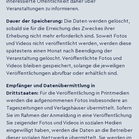
interessierte Öffentlichkeit daher über
Veranstaltungen zu informieren.
Dauer der Speicherung:
Die Daten werden gelöscht,
sobald sie für die Erreichung des Zweckes ihrer
Erhebung nicht mehr erforderlich sind. Soweit Fotos
und Videos nicht veröffentlicht werden, werden diese
spätestens einen Monat nach Beendigung der
Veranstaltung gelöscht. Veröffentlichte Fotos und
Videos bleiben gespeichert, solange die jeweiligen
Veröffentlichungen abrufbar oder erhältlich sind.
Empfänger und Datenübermittlung in
Drittstaaten:
Für die Veröffentlichung in Printmedien
werden die aufgenommenen Fotos insbesondere an
Tageszeitungen und Verlagshäuser übermittelt. Sofern
Sie im Rahmen der Anmeldung in eine Veröffentlichung
Sie zeigender Fotos und Videos in sozialen Medien
eingewilligt haben, werden die Daten an die Betreiber
dieser sozialen Netzwerke übermittelt. Sie werden im