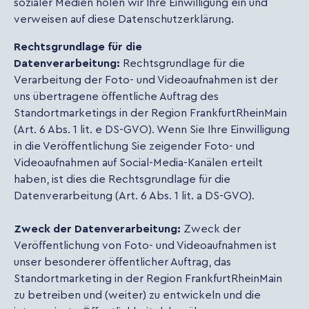
sozialer Medien holen wir Ihre Einwilligung ein und
verweisen auf diese Datenschutzerklärung.
Rechtsgrundlage für die
Datenverarbeitung:
Rechtsgrundlage für die
Verarbeitung der Foto- und Videoaufnahmen ist der
uns übertragene öffentliche Auftrag des
Standortmarketings in der Region FrankfurtRheinMain
(Art. 6 Abs. 1 lit. e DS-GVO). Wenn Sie Ihre Einwilligung
in die Veröffentlichung Sie zeigender Foto- und
Videoaufnahmen auf Social-Media-Kanälen erteilt
haben, ist dies die Rechtsgrundlage für die
Datenverarbeitung (Art. 6 Abs. 1 lit. a DS-GVO).
Zweck der Datenverarbeitung:
Zweck der
Veröffentlichung von Foto- und Videoaufnahmen ist
unser besonderer öffentlicher Auftrag, das
Standortmarketing in der Region FrankfurtRheinMain
zu betreiben und (weiter) zu entwickeln und die