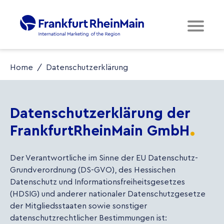
Home
/
Datenschutzerklärung
Datenschutzerklärung der
FrankfurtRheinMain GmbH
Der Verantwortliche im Sinne der EU Datenschutz-
Grundverordnung (DS-GVO), des Hessischen
Datenschutz und Informationsfreiheitsgesetzes
(HDSIG) und anderer nationaler Datenschutzgesetze
der Mitgliedsstaaten sowie sonstiger
datenschutzrechtlicher Bestimmungen ist: