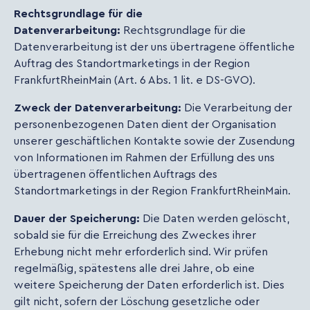
Rechtsgrundlage für die
Datenverarbeitung:
Rechtsgrundlage für die
Datenverarbeitung ist der uns übertragene öffentliche
Auftrag des Standortmarketings in der Region
FrankfurtRheinMain (Art. 6 Abs. 1 lit. e DS-GVO).
Zweck der Datenverarbeitung:
Die Verarbeitung der
personenbezogenen Daten dient der Organisation
unserer geschäftlichen Kontakte sowie der Zusendung
von Informationen im Rahmen der Erfüllung des uns
übertragenen öffentlichen Auftrags des
Standortmarketings in der Region FrankfurtRheinMain.
Dauer der Speicherung:
Die Daten werden gelöscht,
sobald sie für die Erreichung des Zweckes ihrer
Erhebung nicht mehr erforderlich sind. Wir prüfen
regelmäßig, spätestens alle drei Jahre, ob eine
weitere Speicherung der Daten erforderlich ist. Dies
gilt nicht, sofern der Löschung gesetzliche oder