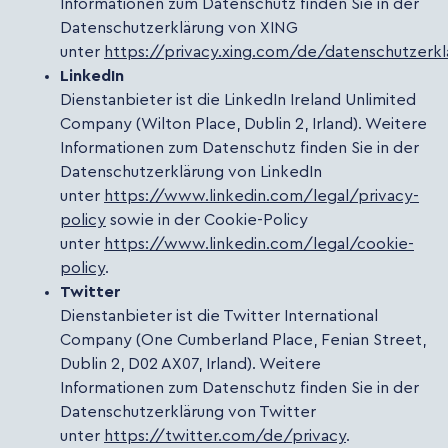
Informationen zum Datenschutz finden Sie in der
Datenschutzerklärung von XING
unter
https://privacy.xing.com/de/datenschutzerk
LinkedIn
Dienstanbieter ist die LinkedIn Ireland Unlimited
Company (Wilton Place, Dublin 2, Irland). Weitere
Informationen zum Datenschutz finden Sie in der
Datenschutzerklärung von LinkedIn
unter
https://www.linkedin.com/legal/privacy-
policy
sowie in der Cookie-Policy
unter
https://www.linkedin.com/legal/cookie-
policy
.
Twitter
Dienstanbieter ist die Twitter International
Company (One Cumberland Place, Fenian Street,
Dublin 2, D02 AX07, Irland). Weitere
Informationen zum Datenschutz finden Sie in der
Datenschutzerklärung von Twitter
unter
https://twitter.com/de/privacy
.