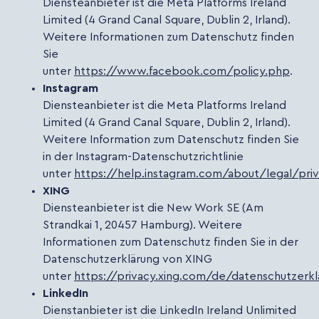
Diensteanbieter ist die Meta Platforms Ireland
Limited (4 Grand Canal Square, Dublin 2, Irland).
Weitere Informationen zum Datenschutz finden
Sie
unter
https://www.facebook.com/policy.php
.
Instagram
Diensteanbieter ist die Meta Platforms Ireland
Limited (4 Grand Canal Square, Dublin 2, Irland).
Weitere Information zum Datenschutz finden Sie
in der Instagram-Datenschutzrichtlinie
unter
https://help.instagram.com/about/legal/pri
XING
Diensteanbieter ist die New Work SE (Am
Strandkai 1, 20457 Hamburg). Weitere
Informationen zum Datenschutz finden Sie in der
Datenschutzerklärung von XING
unter
https://privacy.xing.com/de/datenschutzerk
LinkedIn
Dienstanbieter ist die LinkedIn Ireland Unlimited