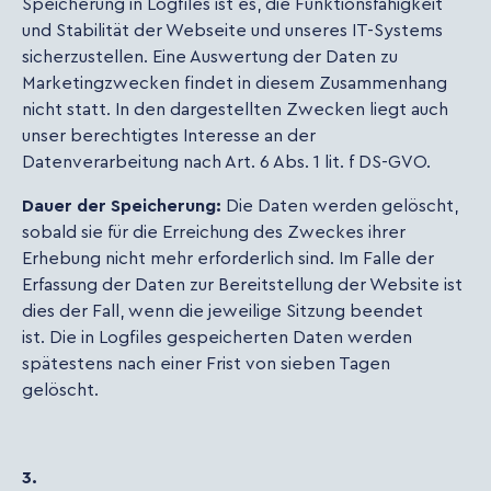
Speicherung in Logfiles ist es, die Funktionsfähigkeit
und Stabilität der Webseite und unseres IT-Systems
sicherzustellen. Eine Auswertung der Daten zu
Marketingzwecken findet in diesem Zusammenhang
nicht statt. In den dargestellten Zwecken liegt auch
unser berechtigtes Interesse an der
Datenverarbeitung nach Art. 6 Abs. 1 lit. f DS-GVO.
Dauer der Speicherung:
Die Daten werden gelöscht,
sobald sie für die Erreichung des Zweckes ihrer
Erhebung nicht mehr erforderlich sind. Im Falle der
Erfassung der Daten zur Bereitstellung der Website ist
dies der Fall, wenn die jeweilige Sitzung beendet
ist. Die in Logfiles gespeicherten Daten werden
spätestens nach einer Frist von sieben Tagen
gelöscht.
3.