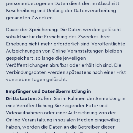
personenbezogenen Daten dient den im Abschnitt
Beschreibung und Umfang der Datenverarbeitung
genannten Zwecken.
Dauer der Speicherung: Die Daten werden gelöscht,
sobald sie für die Erreichung des Zweckes ihrer
Erhebung nicht mehr erforderlich sind. Veröffentlichte
Aufzeichnungen von Online-Veranstaltungen bleiben
gespeichert, so lange die jeweiligen
Veröffentlichungen abrufbar oder erhältlich sind. Die
Verbindungsdaten werden spätestens nach einer Frist
von sieben Tagen gelöscht.
Empfänger und Datenübermittlung in
Drittstaaten:
Sofern Sie im Rahmen der Anmeldung in
eine Veröffentlichung Sie zeigender Foto- und
Videoaufnahmen oder einer Aufzeichnung von der
Online-Veranstaltung in sozialen Medien eingewilligt
haben, werden die Daten an die Betreiber dieser