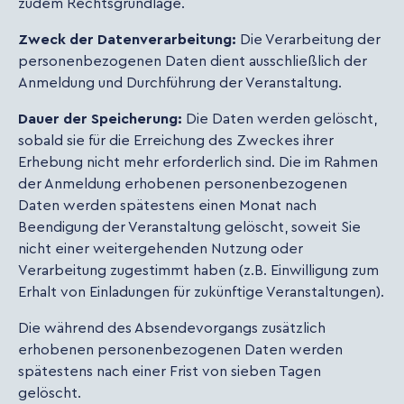
zudem Rechtsgrundlage.
Zweck der Datenverarbeitung:
Die Verarbeitung der
personenbezogenen Daten dient ausschließlich der
Anmeldung und Durchführung der Veranstaltung.
Dauer der Speicherung:
Die Daten werden gelöscht,
sobald sie für die Erreichung des Zweckes ihrer
Erhebung nicht mehr erforderlich sind. Die im Rahmen
der Anmeldung erhobenen personenbezogenen
Daten werden spätestens einen Monat nach
Beendigung der Veranstaltung gelöscht, soweit Sie
nicht einer weitergehenden Nutzung oder
Verarbeitung zugestimmt haben (z.B. Einwilligung zum
Erhalt von Einladungen für zukünftige Veranstaltungen).
Die während des Absendevorgangs zusätzlich
erhobenen personenbezogenen Daten werden
spätestens nach einer Frist von sieben Tagen
gelöscht.