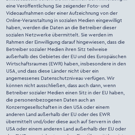
eine Veröffentlichung Sie zeigender Foto- und
Videoaufnahmen oder einer Aufzeichnung von der
Online-Veranstaltung in sozialen Medien eingewilligt
haben, werden die Daten an die Betreiber dieser
sozialen Netzwerke übermittelt. Sie werden im
Rahmen der Einwilligung darauf hingewiesen, dass die
Betreiber sozialer Medien ihren Sitz teilweise
außerhalb des Gebietes der EU und des Europäischen
Wirtschaftsraumes (EWR) haben, insbesondere in den
USA, und dass diese Länder nicht über ein
angemessenes Datenschutzniveau verfügen. Wir
können nicht ausschließen, dass auch dann, wenn
Betreiber sozialer Medien einen Sitz in der EU haben,
die personenbezogenen Daten auch an
Konzerngesellschaften in den USA oder einem
anderen Land außerhalb der EU oder des EWR
übermittelt und/oder diese auch auf Servern in den
USA oder einem anderen Land außerhalb der EU oder