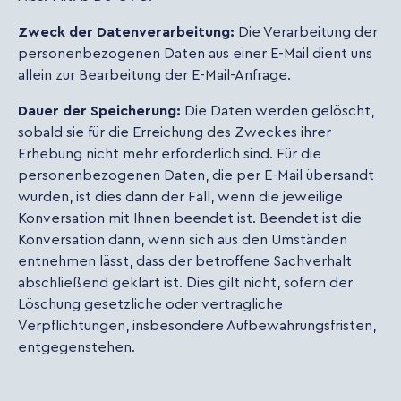
Zweck der Datenverarbeitung:
Die Verarbeitung der
personenbezogenen Daten aus einer E-Mail dient uns
allein zur Bearbeitung der E-Mail-Anfrage.
Dauer der Speicherung:
Die Daten werden gelöscht,
sobald sie für die Erreichung des Zweckes ihrer
Erhebung nicht mehr erforderlich sind. Für die
personenbezogenen Daten, die per E-Mail übersandt
wurden, ist dies dann der Fall, wenn die jeweilige
Konversation mit Ihnen beendet ist. Beendet ist die
Konversation dann, wenn sich aus den Umständen
entnehmen lässt, dass der betroffene Sachverhalt
abschließend geklärt ist. Dies gilt nicht, sofern der
Löschung gesetzliche oder vertragliche
Verpflichtungen, insbesondere Aufbewahrungsfristen,
entgegenstehen.