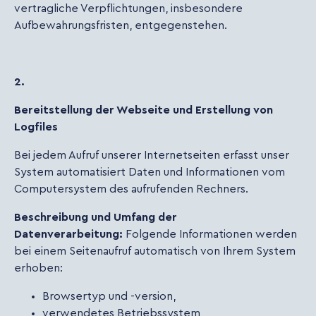
vertragliche Verpflichtungen, insbesondere
Aufbewahrungsfristen, entgegenstehen.
2.
Bereitstellung der Webseite und Erstellung von
Logfiles
Bei jedem Aufruf unserer Internetseiten erfasst unser
System automatisiert Daten und Informationen vom
Computersystem des aufrufenden Rechners.
Beschreibung und Umfang der
Datenverarbeitung:
Folgende Informationen werden
bei einem Seitenaufruf automatisch von Ihrem System
erhoben:
Browsertyp und -version,
verwendetes Betriebssystem,