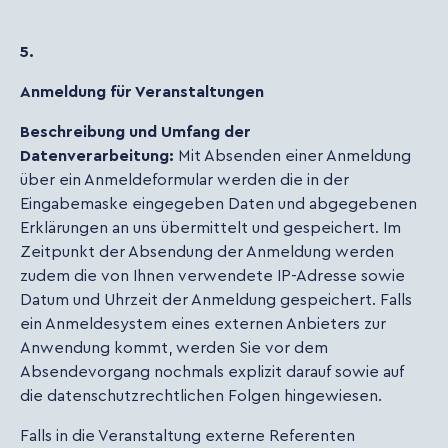
5.
Anmeldung für Veranstaltungen
Beschreibung und Umfang der
Datenverarbeitung:
Mit Absenden einer Anmeldung
über ein Anmeldeformular werden die in der
Eingabemaske eingegeben Daten und abgegebenen
Erklärungen an uns übermittelt und gespeichert. Im
Zeitpunkt der Absendung der Anmeldung werden
zudem die von Ihnen verwendete IP-Adresse sowie
Datum und Uhrzeit der Anmeldung gespeichert. Falls
ein Anmeldesystem eines externen Anbieters zur
Anwendung kommt, werden Sie vor dem
Absendevorgang nochmals explizit darauf sowie auf
die datenschutzrechtlichen Folgen hingewiesen.
Falls in die Veranstaltung externe Referenten