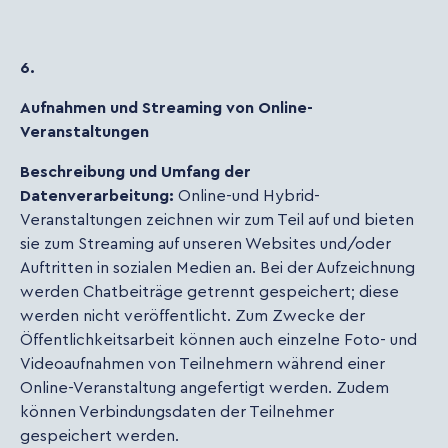
6.
Aufnahmen und Streaming von Online-
Veranstaltungen
Beschreibung und Umfang der
Datenverarbeitung:
Online-und Hybrid-
Veranstaltungen zeichnen wir zum Teil auf und bieten
sie zum Streaming auf unseren Websites und/oder
Auftritten in sozialen Medien an. Bei der Aufzeichnung
werden Chatbeiträge getrennt gespeichert; diese
werden nicht veröffentlicht. Zum Zwecke der
Öffentlichkeitsarbeit können auch einzelne Foto- und
Videoaufnahmen von Teilnehmern während einer
Online-Veranstaltung angefertigt werden. Zudem
können Verbindungsdaten der Teilnehmer
gespeichert werden.