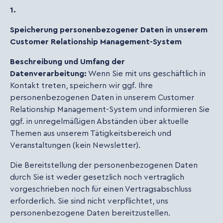
1.
Speicherung personenbezogener Daten in unserem
Customer Relationship Management-System
Beschreibung und Umfang der
Datenverarbeitung:
Wenn Sie mit uns geschäftlich in
Kontakt treten, speichern wir ggf. Ihre
personenbezogenen Daten in unserem Customer
Relationship Management-System und informieren Sie
ggf. in unregelmäßigen Abständen über aktuelle
Themen aus unserem Tätigkeitsbereich und
Veranstaltungen (kein Newsletter).
Die Bereitstellung der personenbezogenen Daten
durch Sie ist weder gesetzlich noch vertraglich
vorgeschrieben noch für einen Vertragsabschluss
erforderlich. Sie sind nicht verpflichtet, uns
personenbezogene Daten bereitzustellen.