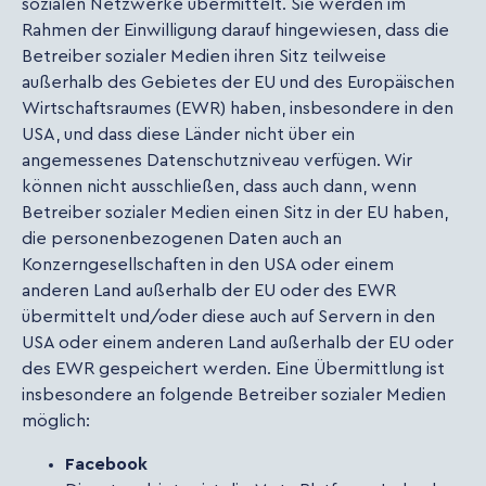
sozialen Netzwerke übermittelt. Sie werden im
Rahmen der Einwilligung darauf hingewiesen, dass die
Betreiber sozialer Medien ihren Sitz teilweise
außerhalb des Gebietes der EU und des Europäischen
Wirtschaftsraumes (EWR) haben, insbesondere in den
USA, und dass diese Länder nicht über ein
angemessenes Datenschutzniveau verfügen. Wir
können nicht ausschließen, dass auch dann, wenn
Betreiber sozialer Medien einen Sitz in der EU haben,
die personenbezogenen Daten auch an
Konzerngesellschaften in den USA oder einem
anderen Land außerhalb der EU oder des EWR
übermittelt und/oder diese auch auf Servern in den
USA oder einem anderen Land außerhalb der EU oder
des EWR gespeichert werden. Eine Übermittlung ist
insbesondere an folgende Betreiber sozialer Medien
möglich:
Facebook