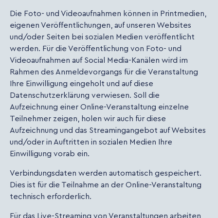
Die Foto- und Videoaufnahmen können in Printmedien,
eigenen Veröffentlichungen, auf unseren Websites
und/oder Seiten bei sozialen Medien veröffentlicht
werden. Für die Veröffentlichung von Foto- und
Videoaufnahmen auf Social Media-Kanälen wird im
Rahmen des Anmeldevorgangs für die Veranstaltung
Ihre Einwilligung eingeholt und auf diese
Datenschutzerklärung verwiesen. Soll die
Aufzeichnung einer Online-Veranstaltung einzelne
Teilnehmer zeigen, holen wir auch für diese
Aufzeichnung und das Streamingangebot auf Websites
und/oder in Auftritten in sozialen Medien Ihre
Einwilligung vorab ein.
Verbindungsdaten werden automatisch gespeichert.
Dies ist für die Teilnahme an der Online-Veranstaltung
technisch erforderlich.
Für das Live-Streaming von Veranstaltungen arbeiten