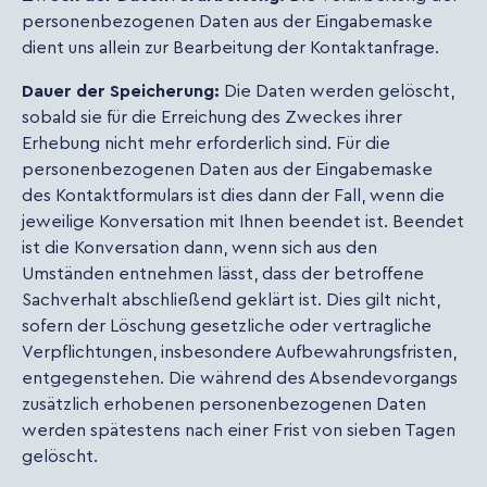
personenbezogenen Daten aus der Eingabemaske
dient uns allein zur Bearbeitung der Kontaktanfrage.
Dauer der Speicherung:
Die Daten werden gelöscht,
sobald sie für die Erreichung des Zweckes ihrer
Erhebung nicht mehr erforderlich sind. Für die
personenbezogenen Daten aus der Eingabemaske
des Kontaktformulars ist dies dann der Fall, wenn die
jeweilige Konversation mit Ihnen beendet ist. Beendet
ist die Konversation dann, wenn sich aus den
Umständen entnehmen lässt, dass der betroffene
Sachverhalt abschließend geklärt ist. Dies gilt nicht,
sofern der Löschung gesetzliche oder vertragliche
Verpflichtungen, insbesondere Aufbewahrungsfristen,
entgegenstehen. Die während des Absendevorgangs
zusätzlich erhobenen personenbezogenen Daten
werden spätestens nach einer Frist von sieben Tagen
gelöscht.