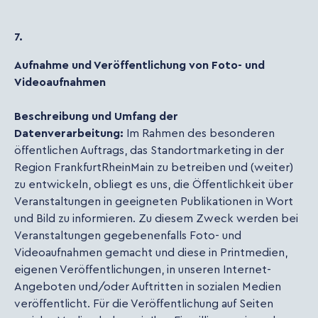
7.
Aufnahme und Veröffentlichung von Foto- und
Videoaufnahmen
Beschreibung und Umfang der
Datenverarbeitung:
Im Rahmen des besonderen
öffentlichen Auftrags, das Standortmarketing in der
Region FrankfurtRheinMain zu betreiben und (weiter)
zu entwickeln, obliegt es uns, die Öffentlichkeit über
Veranstaltungen in geeigneten Publikationen in Wort
und Bild zu informieren. Zu diesem Zweck werden bei
Veranstaltungen gegebenenfalls Foto- und
Videoaufnahmen gemacht und diese in Printmedien,
eigenen Veröffentlichungen, in unseren Internet-
Angeboten und/oder Auftritten in sozialen Medien
veröffentlicht. Für die Veröffentlichung auf Seiten