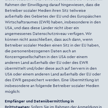
Rahmen der Einwilligung darauf hingewiesen, dass die
Betreiber sozialer Medien ihren Sitz teilweise
außerhalb des Gebietes der EU und des Europäischen
Wirtschaftsraumes (EWR) haben, insbesondere in den
USA, und dass diese Länder nicht über ein
angemessenes Datenschutzniveau verfügen. Wir
können nicht ausschließen, dass auch dann, wenn
Betreiber sozialer Medien einen Sitz in der EU haben,
die personenbezogenen Daten auch an
Konzerngesellschaften in den USA oder einem
anderen Land außerhalb der EU oder des EWR
übermittelt und/oder diese auch auf Servern in den
USA oder einem anderen Land außerhalb der EU oder
des EWR gespeichert werden. Eine Übermittlung ist
insbesondere an folgende Betreiber sozialer Medien
möglich:
Empfänger und Datenübermittlung in
Drittstaaten:
Sofern Sie im Rahmen der Anmeldung in