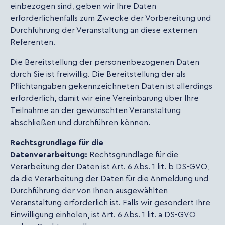
einbezogen sind, geben wir Ihre Daten
erforderlichenfalls zum Zwecke der Vorbereitung und
Durchführung der Veranstaltung an diese externen
Referenten.
Die Bereitstellung der personenbezogenen Daten
durch Sie ist freiwillig. Die Bereitstellung der als
Pflichtangaben gekennzeichneten Daten ist allerdings
erforderlich, damit wir eine Vereinbarung über Ihre
Teilnahme an der gewünschten Veranstaltung
abschließen und durchführen können.
Rechtsgrundlage für die
Datenverarbeitung:
Rechtsgrundlage für die
Verarbeitung der Daten ist Art. 6 Abs. 1 lit. b DS-GVO,
da die Verarbeitung der Daten für die Anmeldung und
Durchführung der von Ihnen ausgewählten
Veranstaltung erforderlich ist. Falls wir gesondert Ihre
Einwilligung einholen, ist Art. 6 Abs. 1 lit. a DS-GVO