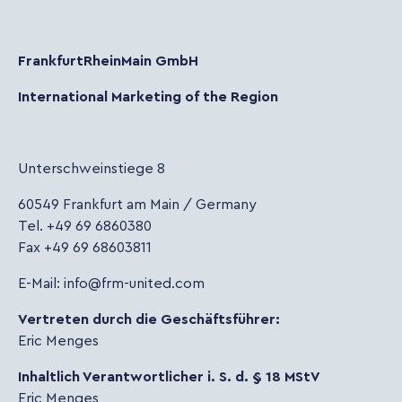
FrankfurtRheinMain GmbH
International Marketing of the Region
Unterschweinstiege 8
60549 Frankfurt am Main / Germany
Tel. +49 69 6860380
Fax +49 69 68603811
E-Mail: info@frm-united.com
Vertreten durch die Geschäftsführer:
Eric Menges
Inhaltlich Verantwortlicher i. S. d. § 18 MStV
Eric Menges