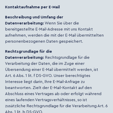
Kontaktaufnahme per E-Mail
Beschreibung und Umfang der
Datenverarbeitung:
Wenn Sie über die
bereitgestellte E-Mail-Adresse mit uns Kontakt
aufnehmen, werden die mit der E-Mail übermittelten
personenbezogenen Daten gespeichert.
Rechtsgrundlage für die
Datenverarbeitung:
Rechtsgrundlage für die
Verarbeitung der Daten, die im Zuge einer
Übersendung einer E-Mail übermittelt werden, ist
Art. 6 Abs. 1 lit. f DS-GVO. Unser berechtigtes
Interesse liegt darin, Ihre E-Mail-Anfrage zu
beantworten. Zielt der E-Mail-Kontakt auf den
Abschluss eines Vertrages ab oder erfolgt während
eines laufenden Vertragsverhältnisses, so ist
zusätzliche Rechtsgrundlage für die Verarbeitung Art. 6
Abs. 1 lit. b DS-GVO.