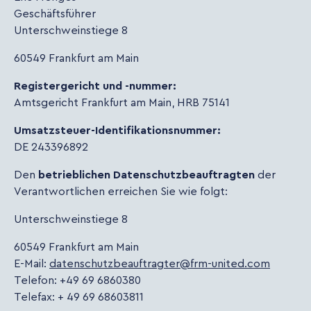
Geschäftsführer
Unterschweinstiege 8
60549 Frankfurt am Main
Registergericht und -nummer:
Amtsgericht Frankfurt am Main, HRB 75141
Umsatzsteuer-Identifikationsnummer:
DE 243396892
Den
betrieblichen Datenschutzbeauftragten
der
Verantwortlichen erreichen Sie wie folgt:
Unterschweinstiege 8
60549 Frankfurt am Main
E-Mail:
datenschutzbeauftragter
@
frm-united
.
com
Telefon: +49 69 6860380
Telefax: + 49 69 68603811