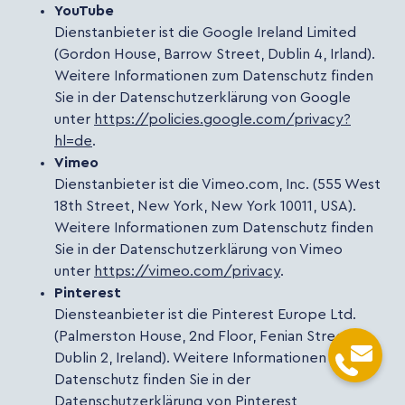
YouTube
Dienstanbieter ist die Google Ireland Limited
(Gordon House, Barrow Street, Dublin 4, Irland).
Weitere Informationen zum Datenschutz finden
Sie in der Datenschutzerklärung von Google
unter
https://policies.google.com/privacy?
hl=de
.
Vimeo
Dienstanbieter ist die Vimeo.com, Inc. (555 West
18th Street, New York, New York 10011, USA).
Weitere Informationen zum Datenschutz finden
Sie in der Datenschutzerklärung von Vimeo
unter
https://vimeo.com/privacy
.
Pinterest
Diensteanbieter ist die Pinterest Europe Ltd.
(Palmerston House, 2nd Floor, Fenian Street,
Dublin 2, Ireland). Weitere Informationen zum
Datenschutz finden Sie in der
Datenschutzerklärung von Pinterest