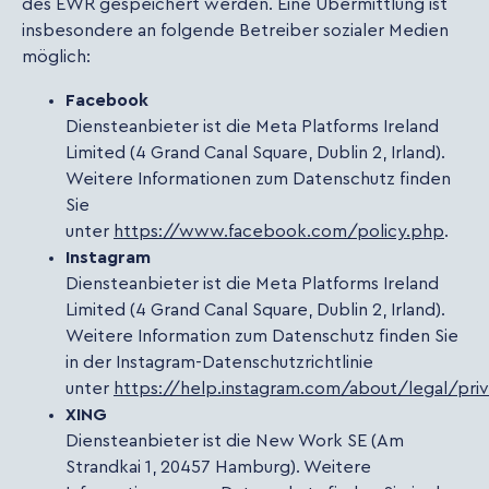
des EWR gespeichert werden. Eine Übermittlung ist
insbesondere an folgende Betreiber sozialer Medien
möglich:
Facebook
Diensteanbieter ist die Meta Platforms Ireland
Limited (4 Grand Canal Square, Dublin 2, Irland).
Weitere Informationen zum Datenschutz finden
Sie
unter
https://www.facebook.com/policy.php
.
Instagram
Diensteanbieter ist die Meta Platforms Ireland
Limited (4 Grand Canal Square, Dublin 2, Irland).
Weitere Information zum Datenschutz finden Sie
in der Instagram-Datenschutzrichtlinie
unter
https://help.instagram.com/about/legal/pri
XING
Diensteanbieter ist die New Work SE (Am
Strandkai 1, 20457 Hamburg). Weitere