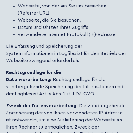
Webseite, von der aus Sie uns besuchen
(Referrer URL),
Webseite, die Sie besuchen,
Datum und Uhrzeit Ihres Zugriffs,
verwendete Internet Protokoll (IP)-Adresse.
Die Erfassung und Speicherung der
Systeminformationen in Logfiles ist für den Betrieb der
Webseite zwingend erforderlich.
Rechtsgrundlage für die
Datenverarbeitung:
Rechtsgrundlage für die
vorübergehende Speicherung der Informationen und
der Logfiles ist Art. 6 Abs. 1 lit. f DS-GVO.
Zweck der Datenverarbeitung:
Die vorübergehende
Speicherung der von Ihnen verwendeten IP-Adresse
ist notwendig, um eine Auslieferung der Webseite an
Ihren Rechner zu ermöglichen. Zweck der