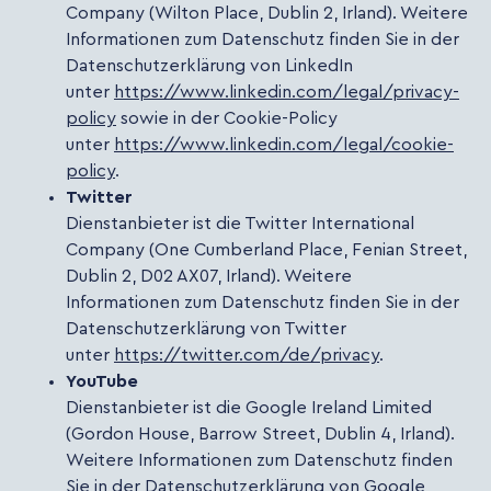
Company (Wilton Place, Dublin 2, Irland). Weitere
Informationen zum Datenschutz finden Sie in der
Datenschutzerklärung von LinkedIn
unter
https://www.linkedin.com/legal/privacy-
policy
sowie in der Cookie-Policy
unter
https://www.linkedin.com/legal/cookie-
policy
.
Twitter
Dienstanbieter ist die Twitter International
Company (One Cumberland Place, Fenian Street,
Dublin 2, D02 AX07, Irland). Weitere
Informationen zum Datenschutz finden Sie in der
Datenschutzerklärung von Twitter
unter
https://twitter.com/de/privacy
.
YouTube
Dienstanbieter ist die Google Ireland Limited
(Gordon House, Barrow Street, Dublin 4, Irland).
Weitere Informationen zum Datenschutz finden
Sie in der Datenschutzerklärung von Google