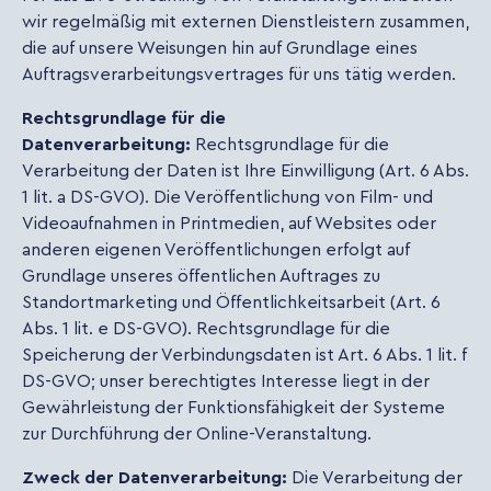
wir regelmäßig mit externen Dienstleistern zusammen,
die auf unsere Weisungen hin auf Grundlage eines
Auftragsverarbeitungsvertrages für uns tätig werden.
Rechtsgrundlage für die
Datenverarbeitung:
Rechtsgrundlage für die
Verarbeitung der Daten ist Ihre Einwilligung (Art. 6 Abs.
1 lit. a DS-GVO). Die Veröffentlichung von Film- und
Videoaufnahmen in Printmedien, auf Websites oder
anderen eigenen Veröffentlichungen erfolgt auf
Grundlage unseres öffentlichen Auftrages zu
Standortmarketing und Öffentlichkeitsarbeit (Art. 6
Abs. 1 lit. e DS-GVO). Rechtsgrundlage für die
Speicherung der Verbindungsdaten ist Art. 6 Abs. 1 lit. f
DS-GVO; unser berechtigtes Interesse liegt in der
Gewährleistung der Funktionsfähigkeit der Systeme
zur Durchführung der Online-Veranstaltung.
Zweck der Datenverarbeitung:
Die Verarbeitung der